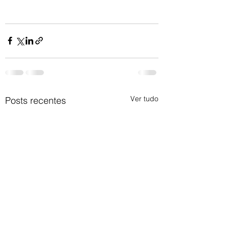
Ver tudo
Posts recentes