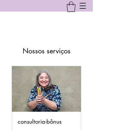
Nossos serviços
consultoria-bônus