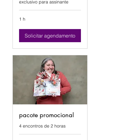
exclusivo para assinante
1 h
Solicitar agendamento
pacote promocional
4 encontros de 2 horas