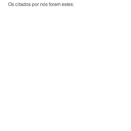
Os citados por nós foram estes: