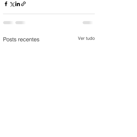
Ver tudo
Posts recentes