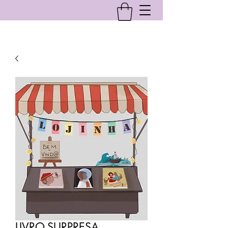
LIVRO-SURPRESA