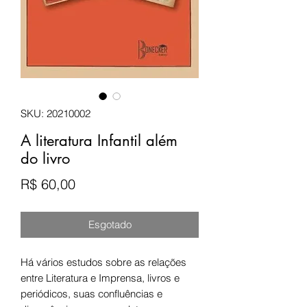
SKU: 20210002
A literatura Infantil além
do livro
Preço
R$ 60,00
Esgotado
Há vários estudos sobre as relações
entre Literatura e Imprensa, livros e
periódicos, suas confluências e