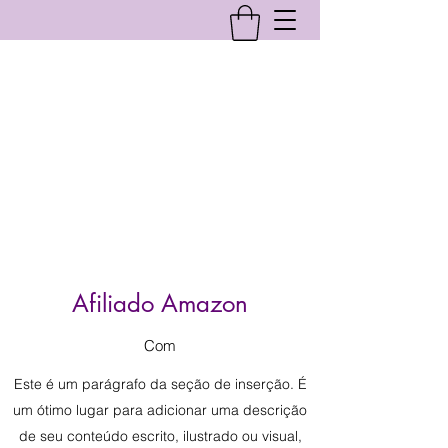
Afiliado Amazon
Com
Este é um parágrafo da seção de inserção. É
um ótimo lugar para adicionar uma descrição
de seu conteúdo escrito, ilustrado ou visual,