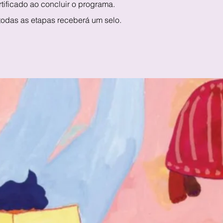
ificado ao concluir o programa.
todas as etapas receberá um selo.