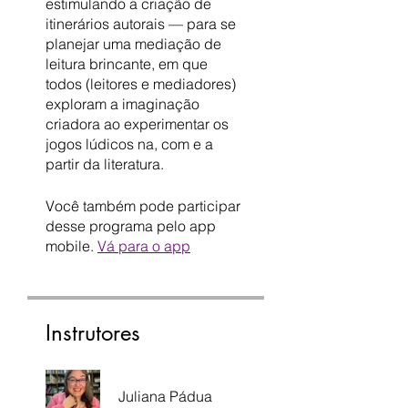
estimulando a criação de
itinerários autorais — para se
planejar uma mediação de
leitura brincante, em que
todos (leitores e mediadores)
exploram a imaginação
criadora ao experimentar os
jogos lúdicos na, com e a
partir da literatura.
Você também pode participar
desse programa pelo app
mobile.
Vá para o app
Instrutores
Juliana Pádua