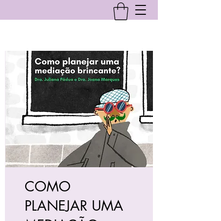
COMO
PLANEJAR UMA