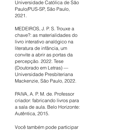
Universidade Católica de São
Paulo/PUS-SP, São Paulo,
2021.
MEDEIROS, J. P. S. Trouxe a
chave?: as materialidades do
livro interativo analógico na
literatura de infância, um
convite a abrir as portas da
percepção. 2022. Tese
(Doutorado em Letras) —
Universidade Presbiteriana
Mackenzie, São Paulo, 2022.
PAIVA, A. P. M. de. Professor
criador: fabricando livros para
a sala de aula. Belo Horizonte:
Autêntica, 2015.
Você também pode participar