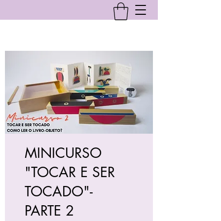
MINICURSO
"TOCAR E SER
TOCADO"-
PARTE 2