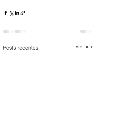
Ver tudo
Posts recentes