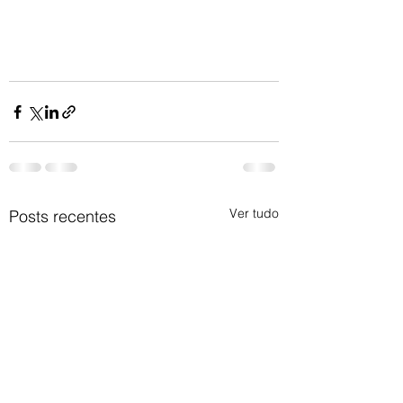
Ver tudo
Posts recentes