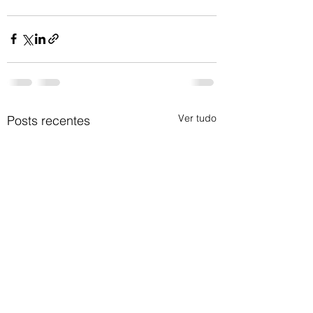
Ver tudo
Posts recentes