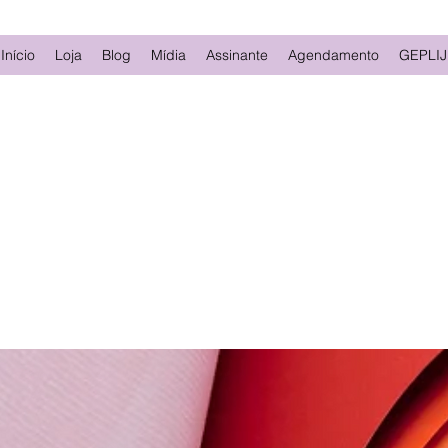
Início
Loja
Blog
Mídia
Assinante
Agendamento
GEPLIJ